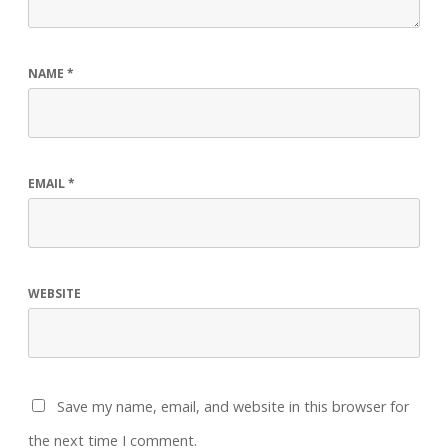
NAME
*
EMAIL
*
WEBSITE
Save my name, email, and website in this browser for
the next time I comment.