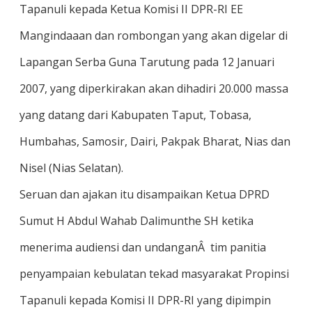
Tapanuli kepada Ketua Komisi II DPR-RI EE
Mangindaaan dan rombongan yang akan digelar di
Lapangan Serba Guna Tarutung pada 12 Januari
2007, yang diperkirakan akan dihadiri 20.000 massa
yang datang dari Kabupaten Taput, Tobasa,
Humbahas, Samosir, Dairi, Pakpak Bharat, Nias dan
Nisel (Nias Selatan).
Seruan dan ajakan itu disampaikan Ketua DPRD
Sumut H Abdul Wahab Dalimunthe SH ketika
menerima audiensi dan undanganÂ tim panitia
penyampaian kebulatan tekad masyarakat Propinsi
Tapanuli kepada Komisi II DPR-RI yang dipimpin