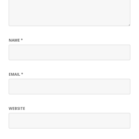
NAME
*
EMAIL
*
WEBSITE