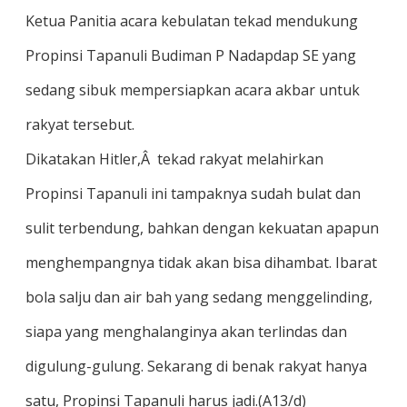
Ketua Panitia acara kebulatan tekad mendukung
Propinsi Tapanuli Budiman P Nadapdap SE yang
sedang sibuk mempersiapkan acara akbar untuk
rakyat tersebut.
Dikatakan Hitler,Â tekad rakyat melahirkan
Propinsi Tapanuli ini tampaknya sudah bulat dan
sulit terbendung, bahkan dengan kekuatan apapun
menghempangnya tidak akan bisa dihambat. Ibarat
bola salju dan air bah yang sedang menggelinding,
siapa yang menghalanginya akan terlindas dan
digulung-gulung. Sekarang di benak rakyat hanya
satu, Propinsi Tapanuli harus jadi.(A13/d)