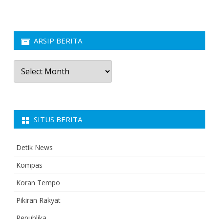
ARSIP BERITA
Arsip
Berita
SITUS BERITA
Detik News
Kompas
Koran Tempo
Pikiran Rakyat
Republika