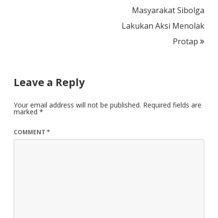
Masyarakat Sibolga
Lakukan Aksi Menolak
Protap
Leave a Reply
Your email address will not be published.
Required fields are
marked
*
COMMENT
*