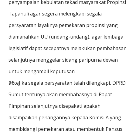
penyampaian kebulatan tekad masyarakat Propinsi
Tapanuli agar segera melengkapi segala
persyaratan layaknya pemekaran propinsi yang
diamanahkan UU (undang-undang), agar lembaga
legislatif dapat secepatnya melakukan pembahasan
selanjutnya menggelar sidang paripurna dewan
untuk mengambil keputusan.
â€œJika segala persyaratan telah dilengkapi, DPRD
Sumut tentunya akan membahasnya di Rapat
Pimpinan selanjutnya disepakati apakah
disampaikan penangannya kepada Komisi A yang
membidangi pemekaran atau membentuk Pansus