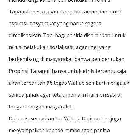
Tapanuli merupakan tuntutan zaman dan murni
aspirasi masyarakat yang harus segera
direalisasikan. Tapi bagi panitia disarankan untuk
terus melakukan sosialisasi, agar imej yang
berkembang di masyarakat bahwa pembentukan
Propinsi Tapanuli hanya untuk etnis tertentu saja
akan terbantah,â€ tegas Wahab sembari mengajak
semua pihak agar tetap menjalin harmonisasi di
tengah-tengah masyarakat.
Dalam kesempatan itu, Wahab Dalimunthe juga
menyampaikan kepada rombongan panitia