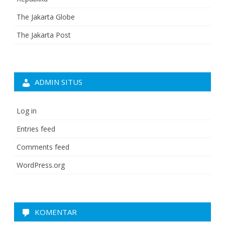
The Jakarta Globe
The Jakarta Post
ADMIN SITUS
Log in
Entries feed
Comments feed
WordPress.org
KOMENTAR