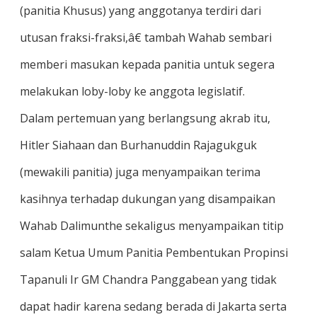
(panitia Khusus) yang anggotanya terdiri dari
utusan fraksi-fraksi,â€ tambah Wahab sembari
memberi masukan kepada panitia untuk segera
melakukan loby-loby ke anggota legislatif.
Dalam pertemuan yang berlangsung akrab itu,
Hitler Siahaan dan Burhanuddin Rajagukguk
(mewakili panitia) juga menyampaikan terima
kasihnya terhadap dukungan yang disampaikan
Wahab Dalimunthe sekaligus menyampaikan titip
salam Ketua Umum Panitia Pembentukan Propinsi
Tapanuli Ir GM Chandra Panggabean yang tidak
dapat hadir karena sedang berada di Jakarta serta