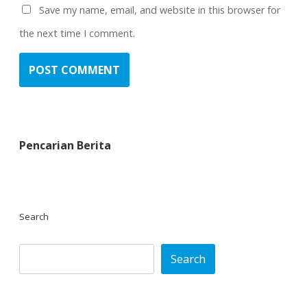
Save my name, email, and website in this browser for
the next time I comment.
Pencarian Berita
Search
Search