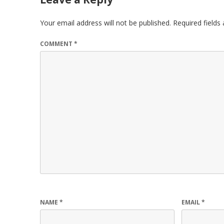
Your email address will not be published.
Required field
COMMENT
*
NAME
*
EMAIL
*