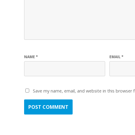
NAME
*
EMAIL
*
Save my name, email, and website in this browser 