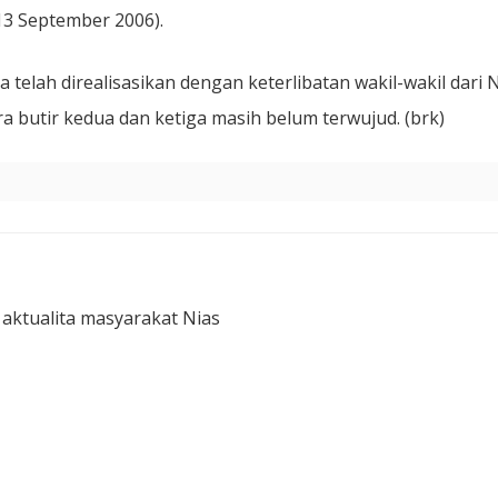
 13 September 2006).
telah direalisasikan dengan keterlibatan wakil-wakil dari 
 butir kedua dan ketiga masih belum terwujud. (brk)
 aktualita masyarakat Nias