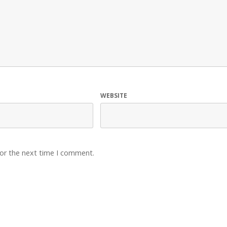
WEBSITE
for the next time I comment.