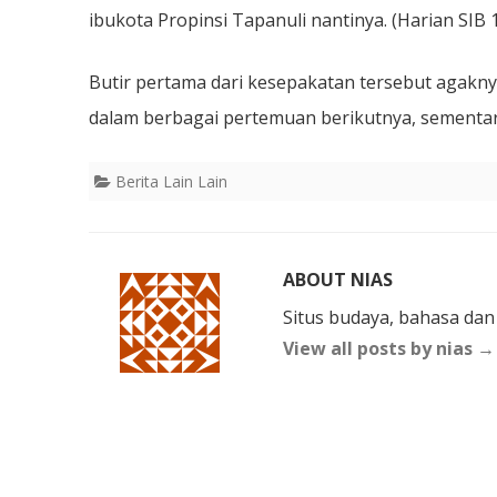
ibukota Propinsi Tapanuli nantinya. (Harian SIB
Butir pertama dari kesepakatan tersebut agaknya 
dalam berbagai pertemuan berikutnya, sementara
Berita Lain Lain
ABOUT NIAS
Situs budaya, bahasa dan
View all posts by nias
→