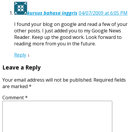
kursus bahasa inggris
04/07/2009 at 6:05 PM
I found your blog on google and read a few of your
other posts. I just added you to my Google News
Reader. Keep up the good work. Look forward to
reading more from you in the future.
Reply
↓
Leave a Reply
Your email address will not be published.
Required fields
are marked
*
Comment
*