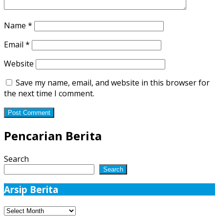
Name
*
Email
*
Website
Save my name, email, and website in this browser for
the next time I comment.
Pencarian Berita
Search
Search
Arsip Berita
Arsip