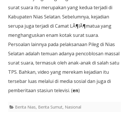
surat suara itu merupakan yang kedua terjadi di
Kabupaten Nias Selatan. Sebelumnya, kejadian
serupa juga terjadi di Camat LÃ¶lÃ¶matua yang
menghanguskan enam kotak surat suara.
Persoalan lainnya pada pelaksanaan Pileg di Nias
Selatan adalah temuan adanya pencoblosan massal
surat suara, termasuk oleh anak-anak di salah satu
TPS. Bahkan, video yang merekam kejadian itu
tersebar luas melalui di media sosial dan juga di
pemberitaan stasiun televisi. (
en
)
Berita Nias
,
Berita Sumut
,
Nasional