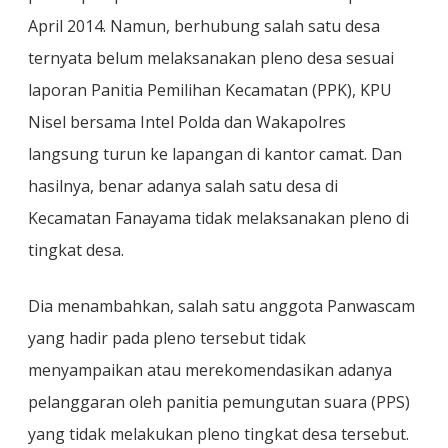
April 2014. Namun, berhubung salah satu desa
ternyata belum melaksanakan pleno desa sesuai
laporan Panitia Pemilihan Kecamatan (PPK), KPU
Nisel bersama Intel Polda dan Wakapolres
langsung turun ke lapangan di kantor camat. Dan
hasilnya, benar adanya salah satu desa di
Kecamatan Fanayama tidak melaksanakan pleno di
tingkat desa.
Dia menambahkan, salah satu anggota Panwascam
yang hadir pada pleno tersebut tidak
menyampaikan atau merekomendasikan adanya
pelanggaran oleh panitia pemungutan suara (PPS)
yang tidak melakukan pleno tingkat desa tersebut.