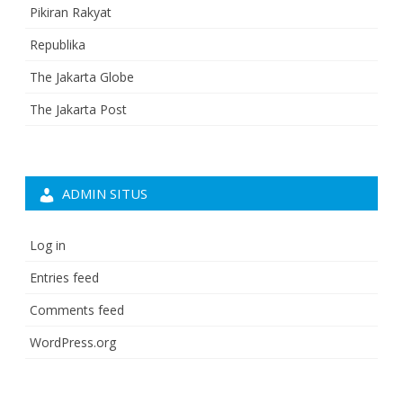
Pikiran Rakyat
Republika
The Jakarta Globe
The Jakarta Post
ADMIN SITUS
Log in
Entries feed
Comments feed
WordPress.org