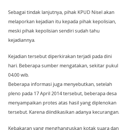
Sebagai tindak lanjutnya, pihak KPUD Nisel akan
melaporkan kejadian itu kepada pihak kepolisian,
meski pihak kepolisian sendiri sudah tahu
kejadiannya.
Kejadian tersebut diperkirakan terjadi pada dini
hari. Beberapa sumber mengatakan, sekitar pukul
04.00 wib.
Beberapa informasi juga menyebutkan, setelah
pleno pada 17 April 2014 tersebut, beberapa desa
menyampaikan protes atas hasil yang diplenokan
tersebut. Karena diindikasikan adanya kecurangan.
Kebakaran yang menghanguskan kotak suara dan