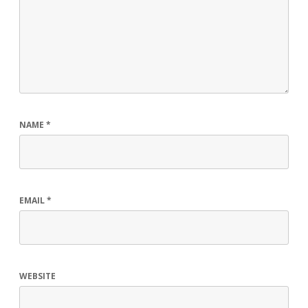
NAME
*
EMAIL
*
WEBSITE