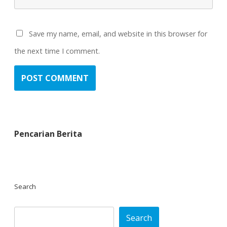
Save my name, email, and website in this browser for
the next time I comment.
Pencarian Berita
Search
Search