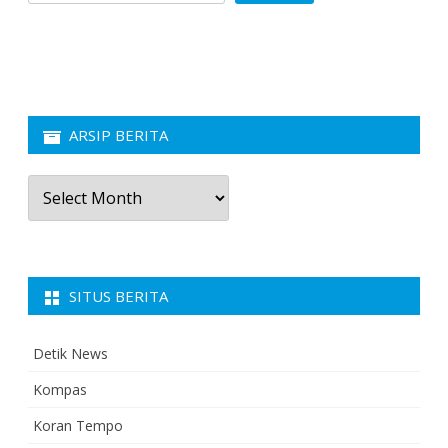
ARSIP BERITA
Arsip
Berita
SITUS BERITA
Detik News
Kompas
Koran Tempo