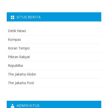
SITUS BERITA
Detik News
Kompas
Koran Tempo
Pikiran Rakyat
Republika
The Jakarta Globe
The Jakarta Post
ADMIN SITUS