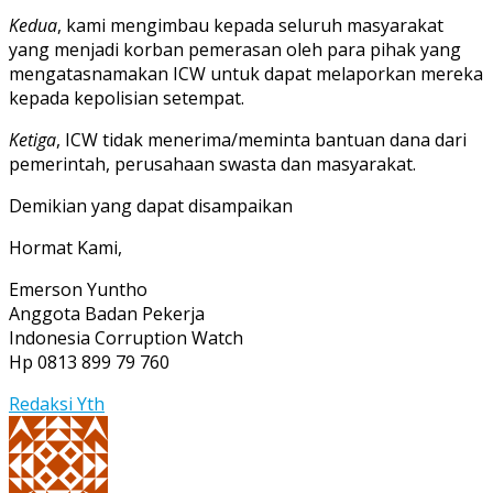
Kedua
, kami mengimbau kepada seluruh masyarakat
yang menjadi korban pemerasan oleh para pihak yang
mengatasnamakan ICW untuk dapat melaporkan mereka
kepada kepolisian setempat.
Ketiga
, ICW tidak menerima/meminta bantuan dana dari
pemerintah, perusahaan swasta dan masyarakat.
Demikian yang dapat disampaikan
Hormat Kami,
Emerson Yuntho
Anggota Badan Pekerja
Indonesia Corruption Watch
Hp 0813 899 79 760
Redaksi Yth