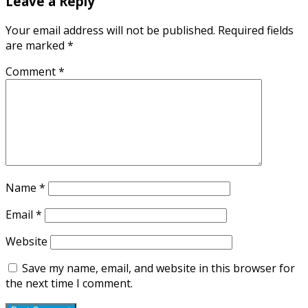
Leave a Reply
Your email address will not be published.
Required fields
are marked
*
Comment
*
Name
*
Email
*
Website
Save my name, email, and website in this browser for
the next time I comment.