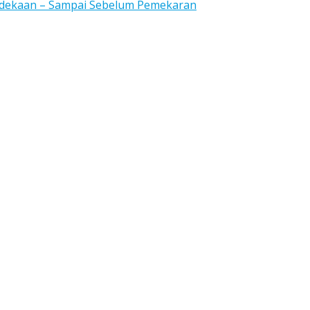
rdekaan – Sampai Sebelum Pemekaran