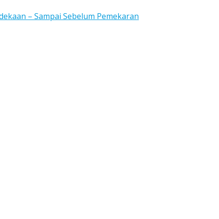
rdekaan – Sampai Sebelum Pemekaran