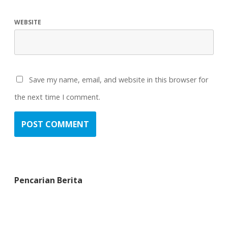
WEBSITE
Save my name, email, and website in this browser for
the next time I comment.
Pencarian Berita