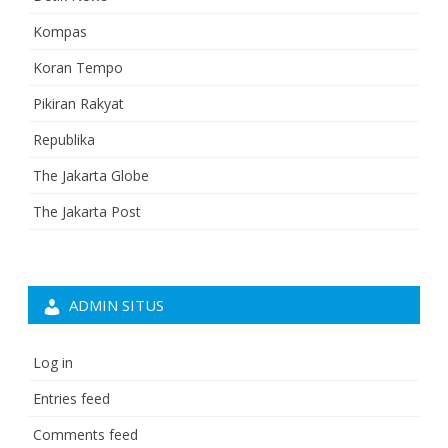
Kompas
Koran Tempo
Pikiran Rakyat
Republika
The Jakarta Globe
The Jakarta Post
ADMIN SITUS
Log in
Entries feed
Comments feed