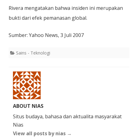
Rivera mengatakan bahwa insiden ini merupakan
bukti dari efek pemanasan global.
Sumber: Yahoo News, 3 Juli 2007
Sains - Teknologi
ABOUT NIAS
Situs budaya, bahasa dan aktualita masyarakat
Nias
View all posts by nias
→