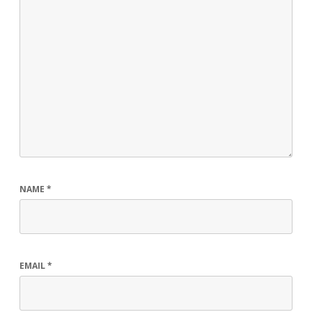
NAME
*
EMAIL
*