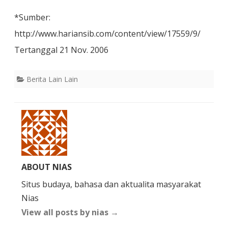
*Sumber:
http://www.hariansib.com/content/view/17559/9/
Tertanggal 21 Nov. 2006
Berita Lain Lain
ABOUT NIAS
Situs budaya, bahasa dan aktualita masyarakat
Nias
View all posts by nias
→