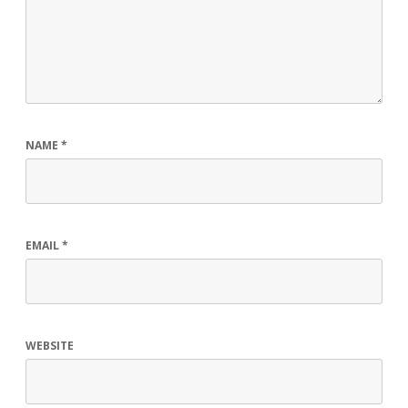
NAME
*
EMAIL
*
WEBSITE