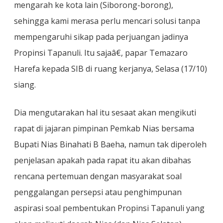
mengarah ke kota lain (Siborong-borong),
sehingga kami merasa perlu mencari solusi tanpa
mempengaruhi sikap pada perjuangan jadinya
Propinsi Tapanuli. Itu sajaâ€, papar Temazaro
Harefa kepada SIB di ruang kerjanya, Selasa (17/10)
siang.
Dia mengutarakan hal itu sesaat akan mengikuti
rapat di jajaran pimpinan Pemkab Nias bersama
Bupati Nias Binahati B Baeha, namun tak diperoleh
penjelasan apakah pada rapat itu akan dibahas
rencana pertemuan dengan masyarakat soal
penggalangan persepsi atau penghimpunan
aspirasi soal pembentukan Propinsi Tapanuli yang