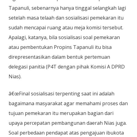
Tapanuli, sebenarnya hanya tinggal selangkah lagi
setelah masa telaah dan sosialisasi pemekaran itu
sudah mencapai ruang atau meja komisi tersebut.
Apalagi, katanya, bila sosialisasi soal pemekaran
atau pembentukan Propins Tapanuli itu bisa
direpresentasikan dalam bentuk pertemuan
delegasi panitia (P4T dengan pihak Komisi A DPRD
Nias).
â€œFinal sosialisasi terpenting saat ini adalah
bagaimana masyarakat agar memahami proses dan
tujuan pemekaran itu merupakan bagian dari
upaya percepatan pembangunan daerah Nias juga.
Soal perbedaan pendapat atas pengajuan ibukota