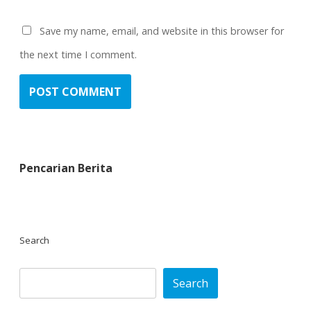
Save my name, email, and website in this browser for
the next time I comment.
Pencarian Berita
Search
Search