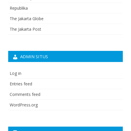
Republika
The Jakarta Globe
The Jakarta Post
ADMIN SITUS
Log in
Entries feed
Comments feed
WordPress.org