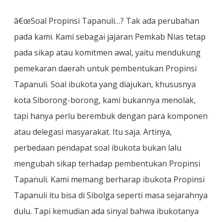
â€œSoal Propinsi Tapanuli…? Tak ada perubahan
pada kami. Kami sebagai jajaran Pemkab Nias tetap
pada sikap atau komitmen awal, yaitu mendukung
pemekaran daerah untuk pembentukan Propinsi
Tapanuli. Soal ibukota yang diajukan, khususnya
kota Siborong-borong, kami bukannya menolak,
tapi hanya perlu berembuk dengan para komponen
atau delegasi masyarakat. Itu saja. Artinya,
perbedaan pendapat soal ibukota bukan lalu
mengubah sikap terhadap pembentukan Propinsi
Tapanuli. Kami memang berharap ibukota Propinsi
Tapanuli itu bisa di Sibolga seperti masa sejarahnya
dulu. Tapi kemudian ada sinyal bahwa ibukotanya