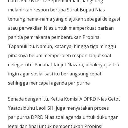
dan DPRD Nias 12 September lalu, langsung
melahirkan respon berupa Surat Bupati Nias
tentang nama-nama yang diajukan sebagai delegasi
atau perwakilan Nias untuk memperkuat barisan
panitia pemrakarsa pembentukan Propinsi
Tapanuli itu. Namun, katanya, hingga tiga minggu
pihaknya belum memperoleh respon lanjut soal
delegasi itu. Padahal, lanjut Nazara, pihaknya justru
ingin agar sosialisasi itu berlangsung cepat
sehingga mencapai agenda paripurna.
Senada dengan itu, Ketua Komisi A DPRD Nias Getot
Yaatoziduhu Laoli SH, juga menyatakan proses
paripurna DPRD Nias soal agenda untuk dukungan
legal dan final untuk pembentukan Propinsi