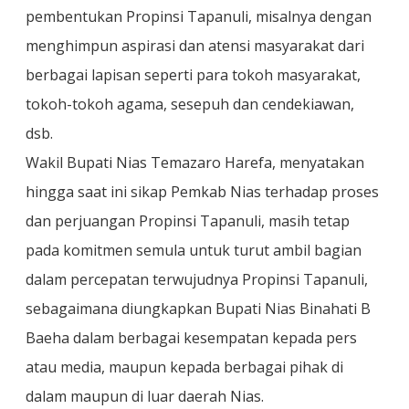
pembentukan Propinsi Tapanuli, misalnya dengan
menghimpun aspirasi dan atensi masyarakat dari
berbagai lapisan seperti para tokoh masyarakat,
tokoh-tokoh agama, sesepuh dan cendekiawan,
dsb.
Wakil Bupati Nias Temazaro Harefa, menyatakan
hingga saat ini sikap Pemkab Nias terhadap proses
dan perjuangan Propinsi Tapanuli, masih tetap
pada komitmen semula untuk turut ambil bagian
dalam percepatan terwujudnya Propinsi Tapanuli,
sebagaimana diungkapkan Bupati Nias Binahati B
Baeha dalam berbagai kesempatan kepada pers
atau media, maupun kepada berbagai pihak di
dalam maupun di luar daerah Nias.