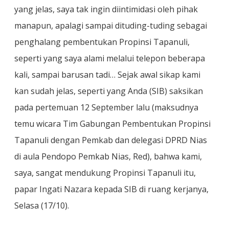
yang jelas, saya tak ingin diintimidasi oleh pihak
manapun, apalagi sampai dituding-tuding sebagai
penghalang pembentukan Propinsi Tapanuli,
seperti yang saya alami melalui telepon beberapa
kali, sampai barusan tadi… Sejak awal sikap kami
kan sudah jelas, seperti yang Anda (SIB) saksikan
pada pertemuan 12 September lalu (maksudnya
temu wicara Tim Gabungan Pembentukan Propinsi
Tapanuli dengan Pemkab dan delegasi DPRD Nias
di aula Pendopo Pemkab Nias, Red), bahwa kami,
saya, sangat mendukung Propinsi Tapanuli itu,
papar Ingati Nazara kepada SIB di ruang kerjanya,
Selasa (17/10).