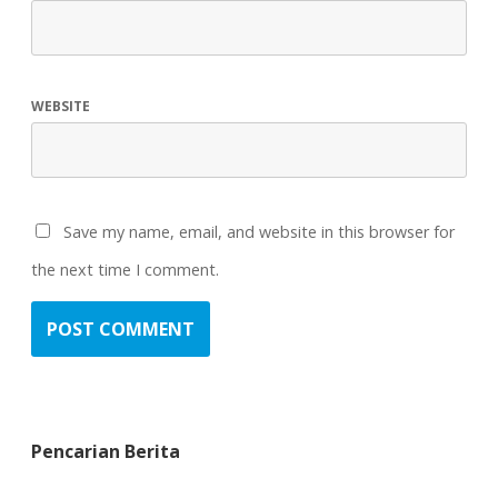
WEBSITE
Save my name, email, and website in this browser for
the next time I comment.
Pencarian Berita