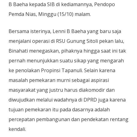
B Baeha kepada SIB di kediamannya, Pendopo
Pemda Nias, Minggu (15/10) malam.
Bersama isterinya, Lenni B Baeha yang baru saja
menjalani operasi di RSU Gunung Sitoli pekan lalu,
Binahati menegaskan, pihaknya hingga saat ini tak
pernah menunjukkan suatu sikap yang mengarah
ke penolakan Propinsi Tapanuli. Selain karena
masalah pemekaran murni sebagai aspirasi
masyarakat yang justru harus diakomodir dan
diwujudkan melalui wadahnya di DPRD juga karena
tujuan pemekaran itu pada dasarnya adalah
percepatan pembangunan dan pendekatan rentang
kendali.