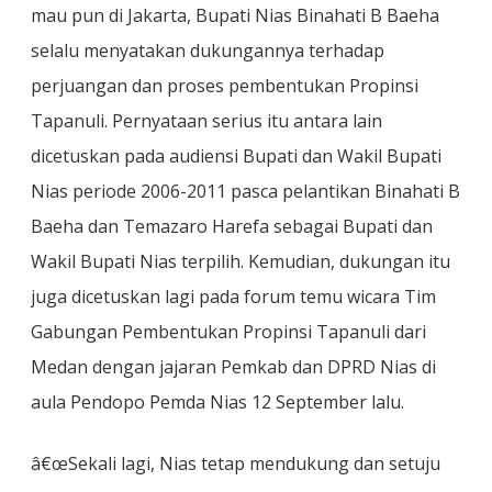
mau pun di Jakarta, Bupati Nias Binahati B Baeha
selalu menyatakan dukungannya terhadap
perjuangan dan proses pembentukan Propinsi
Tapanuli. Pernyataan serius itu antara lain
dicetuskan pada audiensi Bupati dan Wakil Bupati
Nias periode 2006-2011 pasca pelantikan Binahati B
Baeha dan Temazaro Harefa sebagai Bupati dan
Wakil Bupati Nias terpilih. Kemudian, dukungan itu
juga dicetuskan lagi pada forum temu wicara Tim
Gabungan Pembentukan Propinsi Tapanuli dari
Medan dengan jajaran Pemkab dan DPRD Nias di
aula Pendopo Pemda Nias 12 September lalu.
â€œSekali lagi, Nias tetap mendukung dan setuju