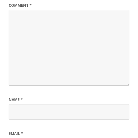
COMMENT
*
NAME
*
EMAIL
*