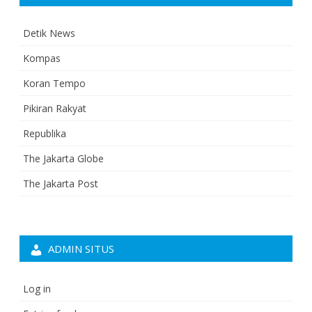
Detik News
Kompas
Koran Tempo
Pikiran Rakyat
Republika
The Jakarta Globe
The Jakarta Post
ADMIN SITUS
Log in