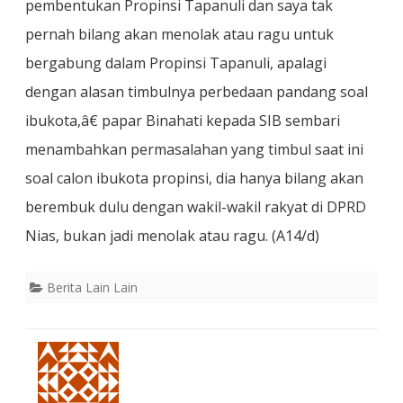
pembentukan Propinsi Tapanuli dan saya tak
pernah bilang akan menolak atau ragu untuk
bergabung dalam Propinsi Tapanuli, apalagi
dengan alasan timbulnya perbedaan pandang soal
ibukota,â€ papar Binahati kepada SIB sembari
menambahkan permasalahan yang timbul saat ini
soal calon ibukota propinsi, dia hanya bilang akan
berembuk dulu dengan wakil-wakil rakyat di DPRD
Nias, bukan jadi menolak atau ragu. (A14/d)
Berita Lain Lain