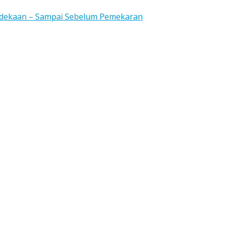
rdekaan – Sampai Sebelum Pemekaran