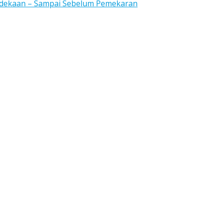
rdekaan – Sampai Sebelum Pemekaran