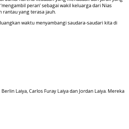
‘mengambil peran’ sebagai wakil keluarga dari Nias
rantau yang terasa jauh.
eluangkan waktu menyambangi saudara-saudari kita di
erlin Laiya, Carlos Furay Laiya dan Jordan Laiya. Mereka