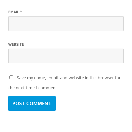
EMAIL
*
WEBSITE
Save my name, email, and website in this browser for
the next time I comment.