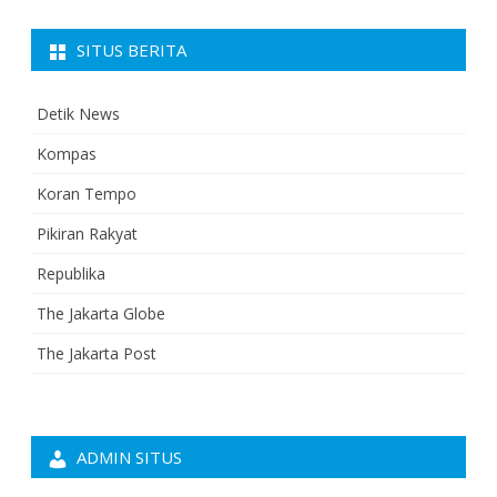
SITUS BERITA
Detik News
Kompas
Koran Tempo
Pikiran Rakyat
Republika
The Jakarta Globe
The Jakarta Post
ADMIN SITUS