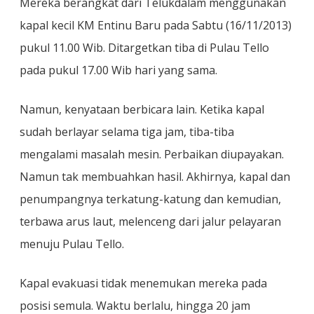
Mereka berangkat dari Telukdalam menggunakan
kapal kecil KM Entinu Baru pada Sabtu (16/11/2013)
pukul 11.00 Wib. Ditargetkan tiba di Pulau Tello
pada pukul 17.00 Wib hari yang sama.
Namun, kenyataan berbicara lain. Ketika kapal
sudah berlayar selama tiga jam, tiba-tiba
mengalami masalah mesin. Perbaikan diupayakan.
Namun tak membuahkan hasil. Akhirnya, kapal dan
penumpangnya terkatung-katung dan kemudian,
terbawa arus laut, melenceng dari jalur pelayaran
menuju Pulau Tello.
Kapal evakuasi tidak menemukan mereka pada
posisi semula. Waktu berlalu, hingga 20 jam