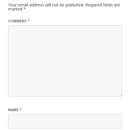
Your email address will not be published.
Required fields are
marked
*
COMMENT
*
NAME
*