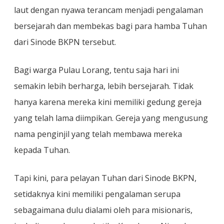
laut dengan nyawa terancam menjadi pengalaman
bersejarah dan membekas bagi para hamba Tuhan
dari Sinode BKPN tersebut.
Bagi warga Pulau Lorang, tentu saja hari ini
semakin lebih berharga, lebih bersejarah. Tidak
hanya karena mereka kini memiliki gedung gereja
yang telah lama diimpikan. Gereja yang mengusung
nama penginjil yang telah membawa mereka
kepada Tuhan.
Tapi kini, para pelayan Tuhan dari Sinode BKPN,
setidaknya kini memiliki pengalaman serupa
sebagaimana dulu dialami oleh para misionaris,