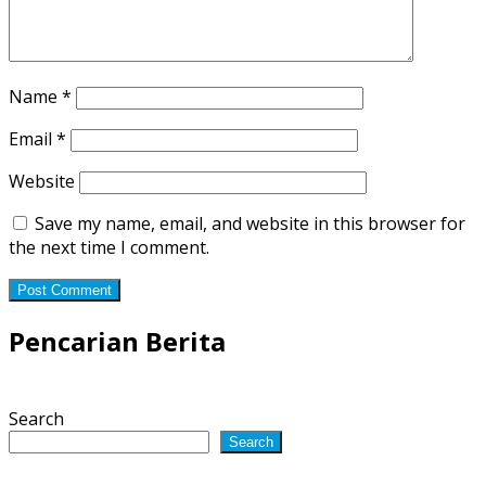
Name
*
Email
*
Website
Save my name, email, and website in this browser for
the next time I comment.
Pencarian Berita
Search
Search