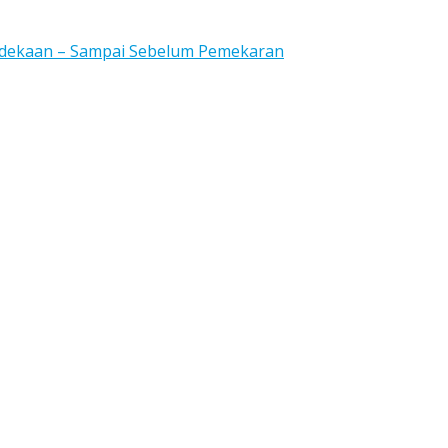
rdekaan – Sampai Sebelum Pemekaran