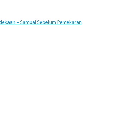
rdekaan – Sampai Sebelum Pemekaran