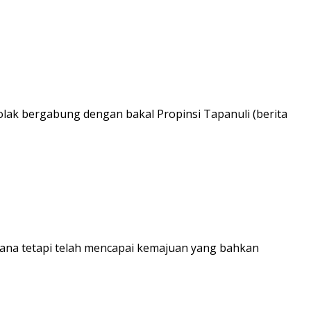
ak bergabung dengan bakal Propinsi Tapanuli (berita
ana tetapi telah mencapai kemajuan yang bahkan