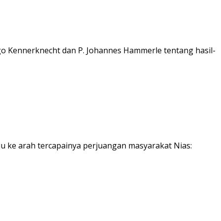
go Kennerknecht dan P. Johannes Hammerle tentang hasil-
 ke arah tercapainya perjuangan masyarakat Nias: