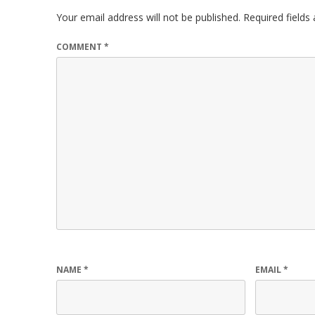
Your email address will not be published.
Required field
COMMENT
*
NAME
*
EMAIL
*