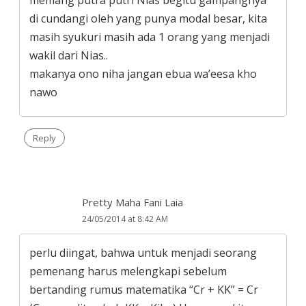
di cundangi oleh yang punya modal besar, kita
masih syukuri masih ada 1 orang yang menjadi
wakil dari Nias..
makanya ono niha jangan ebua wa’eesa kho
nawo
Reply
Pretty Maha Fani Laia
24/05/2014 at 8:42 AM
perlu diingat, bahwa untuk menjadi seorang
pemenang harus melengkapi sebelum
bertanding rumus matematika “Cr + KK” = Cr