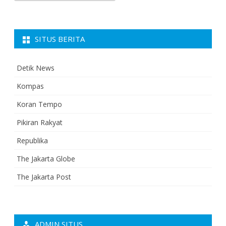
SITUS BERITA
Detik News
Kompas
Koran Tempo
Pikiran Rakyat
Republika
The Jakarta Globe
The Jakarta Post
ADMIN SITUS