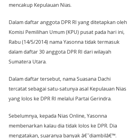
mencakup Kepulauan Nias.
Dalam daftar anggota DPR RI yang ditetapkan oleh
Komisi Pemilihan Umum (KPU) pusat pada hari ini,
Rabu (14/5/2014) nama Yasonna tidak termasuk
dalam daftar 30 anggota DPR RI dari wilayah
Sumatera Utara.
Dalam daftar tersebut, nama Suasana Dachi
tercatat sebagai satu-satunya asal Kepulauan Nias
yang lolos ke DPR RI melalui Partai Gerindra.
Sebelumnya, kepada Nias Online, Yasonna
membenarkan kalau dia tidak lolos ke DPR. Dia
mengatakan, suaranya banyak â€˜diambilâ€™.