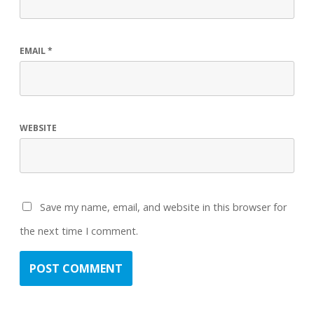
EMAIL
*
WEBSITE
Save my name, email, and website in this browser for
the next time I comment.