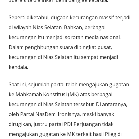
Suara kita dialihkan demi uang,â€ kata dia.
Seperti diketahui, dugaan kecurangan massif terjadi
di wilayah Nias Selatan. Bahkan, berbagai
kecurangan itu menjadi sorotan media nasional.
Dalam penghitungan suara di tingkat pusat,
kecurangan di Nias Selatan itu sempat menjadi
kendala.
Saat ini, sejumlah partai telah mengajukan gugatan
ke Mahkamah Konstitusi (MK) atas berbagai
kecurangan di Nias Selatan tersebut. Di antaranya,
oleh Partai NasDem. Ironisnya, meski banyak
dirugikan, justru partai PDI Perjuangan tidak
mengajukan gugatan ke MK terkait hasil Pileg di