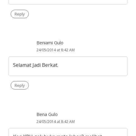
Reply
Beniami Gulo
24/05/2014 at 8:42 AM
Selamat Jadi Berkat.
Reply
Bena Gulo
24/05/2014 at 8:42 AM