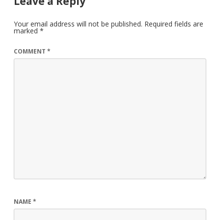
Leave a Reply
Your email address will not be published.
Required fields are
marked
*
COMMENT
*
NAME
*