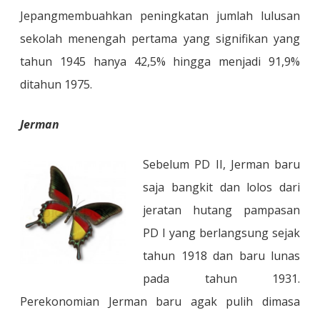
Jepang
membuahkan peningkatan jumlah lulusan
sekolah menengah pertama yang signifikan yang
tahun 1945 hanya 42,5% hingga menjadi 91,9%
ditahun 1975.
Jerman
Sebelum PD II, Jerman baru
saja bangkit dan lolos dari
jeratan hutang pampasan
PD I yang berlangsung sejak
tahun 1918 dan baru lunas
pada tahun 1931.
Perekonomian Jerman baru agak pulih dimasa