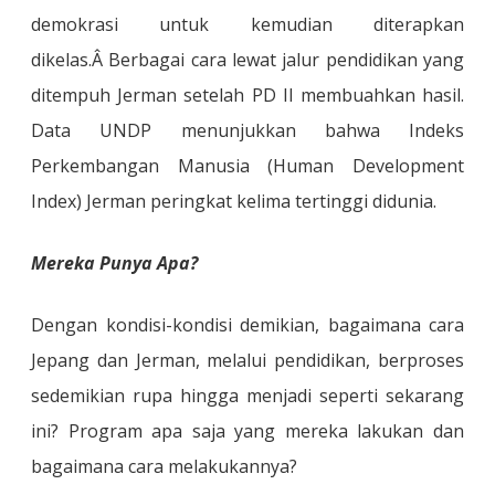
demokrasi untuk kemudian diterapkan
dikelas.
Â Berbagai cara lewat jalur pendidikan yang
ditempuh Jerman setelah PD II membuahkan hasil.
Data UNDP menunjukkan bahwa Indeks
Perkembangan Manusia (Human Development
Index) Jerman peringkat kelima tertinggi didunia.
Mereka Punya Apa?
Dengan kondisi-kondisi demikian, bagaimana cara
Jepang dan Jerman, melalui pendidikan, berproses
sedemikian rupa hingga menjadi seperti sekarang
ini? Program apa saja yang mereka lakukan dan
bagaimana cara melakukannya?