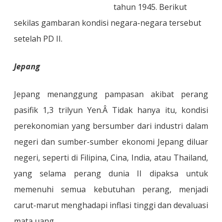
tahun 1945. Berikut
sekilas gambaran kondisi negara-negara tersebut
setelah PD II.
Jepang
Jepang menanggung pampasan akibat perang
pasifik 1,3 trilyun Yen.
Â Tidak hanya itu, kondisi
perekonomian yang bersumber dari industri dalam
negeri dan sumber-sumber ekonomi Jepang diluar
negeri, seperti di Filipina, Cina, India, atau Thailand,
yang selama perang dunia II dipaksa untuk
memenuhi semua kebutuhan perang, menjadi
carut-marut menghadapi inflasi tinggi dan devaluasi
mata uang.