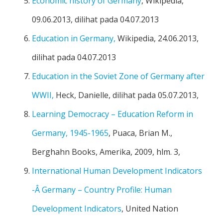
Economic history of Germany
, Wikipedia,
09.06.2013, dilihat pada 04.07.2013
Education in Germany,
Wikipedia, 24.06.2013,
dilihat pada 04.07.2013
Education in the Soviet Zone of Germany after
WWII,
Heck, Danielle, dilihat pada 05.07.2013,
Learning Democracy – Education Reform in
Germany, 1945-1965
, Puaca, Brian M.,
Berghahn Books, Amerika, 2009, hlm. 3,
International Human Development Indicators
-Â Germany – Country Profile: Human
Development Indicators
, United Nation