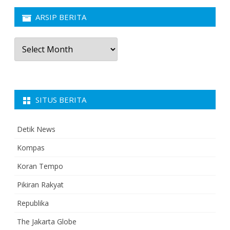
ARSIP BERITA
Arsip
Berita
SITUS BERITA
Detik News
Kompas
Koran Tempo
Pikiran Rakyat
Republika
The Jakarta Globe