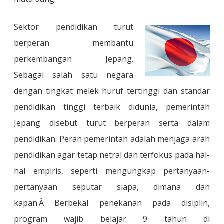
Sektor pendidikan turut
berperan membantu
perkembangan Jepang.
Sebagai salah satu negara
dengan tingkat melek huruf tertinggi dan standar
pendidikan tinggi terbaik didunia
, pemerintah
Jepang disebut turut berperan serta dalam
pendidikan. Peran pemerintah adalah menjaga arah
pendidikan agar tetap netral dan terfokus pada hal-
hal empiris, seperti mengungkap pertanyaan-
pertanyaan seputar siapa, dimana dan
kapan.
Â Berbekal penekanan pada disiplin
,
program wajib belajar 9 tahun di