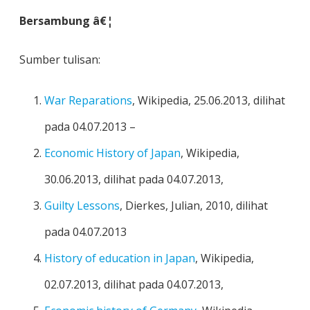
Bersambung â€¦
Sumber tulisan:
War Reparations
, Wikipedia, 25.06.2013, dilihat
pada 04.07.2013 –
Economic History of Japan
, Wikipedia,
30.06.2013, dilihat pada 04.07.2013,
Guilty Lessons
, Dierkes, Julian, 2010, dilihat
pada 04.07.2013
History of education in Japan
, Wikipedia,
02.07.2013, dilihat pada 04.07.2013,