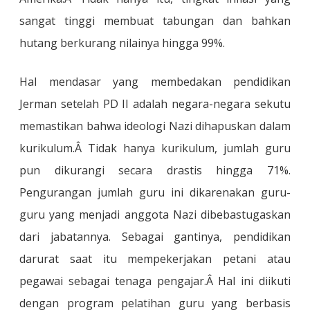
sangat tinggi membuat tabungan dan bahkan
hutang berkurang nilainya hingga 99%.
Hal mendasar yang membedakan pendidikan
Jerman setelah PD II adalah negara-negara sekutu
memastikan bahwa ideologi Nazi dihapuskan dalam
kurikulum.
Â Tidak hanya kurikulum, jumlah guru
pun dikurangi secara drastis hingga 71%.
Pengurangan jumlah guru ini dikarenakan guru-
guru yang menjadi anggota Nazi dibebastugaskan
dari jabatannya. Sebagai gantinya, pendidikan
darurat saat itu mempekerjakan petani atau
pegawai sebagai tenaga pengajar.
Â Hal ini diikuti
dengan program pelatihan guru yang berbasis