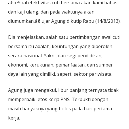
â€œSoal efektivitas cuti bersama akan kami bahas
dan kaji ulang, dan pada waktunya akan
diumumkan,â€ ujar Agung dikutip Rabu (14/8/2013).
Dia menjelaskan, salah satu pertimbangan awal cuti
bersama itu adalah, keuntungan yang diperoleh
secara nasional. Yakni, dari segi pendidikan,
ekonomi, kerukunan, pemanfaatan, dan sumber
daya lain yang dimiliki, seperti sektor pariwisata.
Agung juga mengakui, libur panjang ternyata tidak
memperbaiki etos kerja PNS. Terbukti dengan
masih banyaknya yang bolos pada hari pertama
kerja.