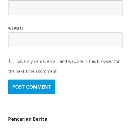
WEBSITE
Save my name, email, and website in this browser for
the next time I comment.
Pencarian Berita