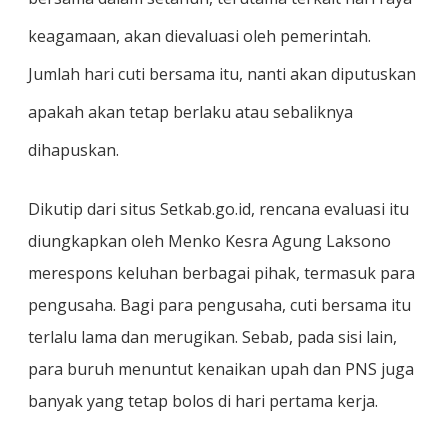
keagamaan, akan dievaluasi oleh pemerintah.
Jumlah hari cuti bersama itu, nanti akan diputuskan
apakah akan tetap berlaku atau sebaliknya
dihapuskan.
Dikutip dari situs Setkab.go.id, rencana evaluasi itu
diungkapkan oleh Menko Kesra Agung Laksono
merespons keluhan berbagai pihak, termasuk para
pengusaha. Bagi para pengusaha, cuti bersama itu
terlalu lama dan merugikan. Sebab, pada sisi lain,
para buruh menuntut kenaikan upah dan PNS juga
banyak yang tetap bolos di hari pertama kerja.