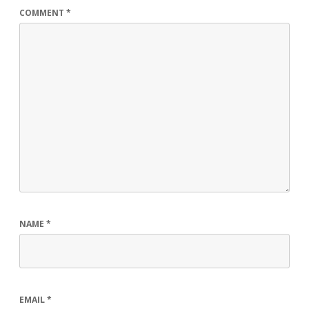
COMMENT
*
NAME
*
EMAIL
*