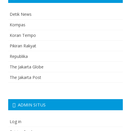
Detik News
Kompas
Koran Tempo
Pikiran Rakyat
Republika
The Jakarta Globe
The Jakarta Post
ADMIN SITUS
Log in