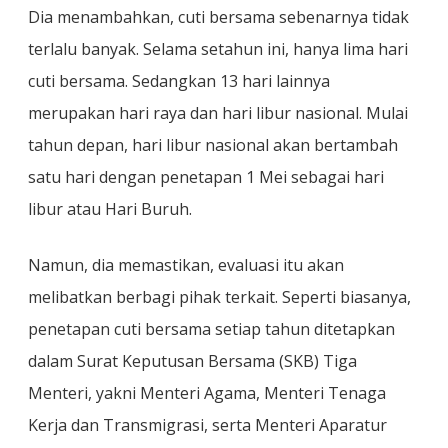
Dia menambahkan, cuti bersama sebenarnya tidak
terlalu banyak. Selama setahun ini, hanya lima hari
cuti bersama. Sedangkan 13 hari lainnya
merupakan hari raya dan hari libur nasional. Mulai
tahun depan, hari libur nasional akan bertambah
satu hari dengan penetapan 1 Mei sebagai hari
libur atau Hari Buruh.
Namun, dia memastikan, evaluasi itu akan
melibatkan berbagi pihak terkait. Seperti biasanya,
penetapan cuti bersama setiap tahun ditetapkan
dalam Surat Keputusan Bersama (SKB) Tiga
Menteri, yakni Menteri Agama, Menteri Tenaga
Kerja dan Transmigrasi, serta Menteri Aparatur