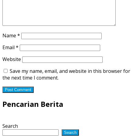
Name
*
Email
*
Website
Save my name, email, and website in this browser for
the next time I comment.
Pencarian Berita
Search
Search