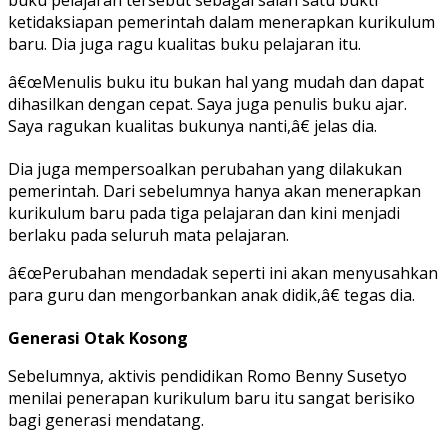
ketidaksiapan pemerintah dalam menerapkan kurikulum
baru. Dia juga ragu kualitas buku pelajaran itu.
â€œMenulis buku itu bukan hal yang mudah dan dapat
dihasilkan dengan cepat. Saya juga penulis buku ajar.
Saya ragukan kualitas bukunya nanti,â€ jelas dia.
Dia juga mempersoalkan perubahan yang dilakukan
pemerintah. Dari sebelumnya hanya akan menerapkan
kurikulum baru pada tiga pelajaran dan kini menjadi
berlaku pada seluruh mata pelajaran.
â€œPerubahan mendadak seperti ini akan menyusahkan
para guru dan mengorbankan anak didik,â€ tegas dia.
Generasi Otak Kosong
Sebelumnya, aktivis pendidikan Romo Benny Susetyo
menilai penerapan kurikulum baru itu sangat berisiko
bagi generasi mendatang.