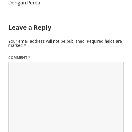
Dengan Perda
Leave a Reply
Your email address will not be published.
Required fields are
marked
*
COMMENT
*