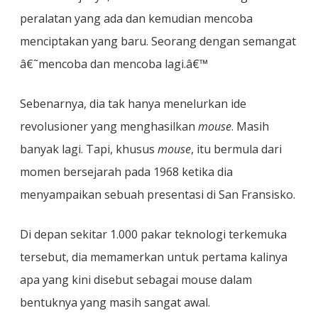
peralatan yang ada dan kemudian mencoba
menciptakan yang baru. Seorang dengan semangat
â€˜mencoba dan mencoba lagi.â€™
Sebenarnya, dia tak hanya menelurkan ide
revolusioner yang menghasilkan
mouse
. Masih
banyak lagi. Tapi, khusus
mouse
, itu bermula dari
momen bersejarah pada 1968 ketika dia
menyampaikan sebuah presentasi di San Fransisko.
Di depan sekitar 1.000 pakar teknologi terkemuka
tersebut, dia memamerkan untuk pertama kalinya
apa yang kini disebut sebagai mouse dalam
bentuknya yang masih sangat awal.