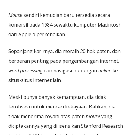
Mouse
sendiri kemudian baru tersedia secara
komersil pada 1984 sewaktu komputer Macintosh
dari Apple diperkenalkan.
Sepanjang karirnya, dia meraih 20 hak paten, dan
berperan penting pada pengembangan internet,
word processing
dan navigasi hubungan
online
ke
situs-situs internet lain.
Meski punya banyak kemampuan, dia tidak
terobsesi untuk mencari kekayaan. Bahkan, dia
tidak menerima royalti atas paten
mouse
yang
diciptakannya yang dilisensikan Stanford Research