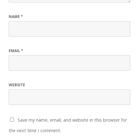
NAME
*
EMAIL
*
WEBSITE
Save my name, email, and website in this browser for
the next time I comment.