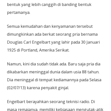
bentuk yang lebih canggih di banding bentuk
pertamanya.
Semua kemudahan dan kenyamanan tersebut
dimungkinkan ada berkat seorang pria bernama
Douglas Carl Engelbart yang lahir pada 30 Januari
1925 di Portland, Amerika Serikat.
Namun, kini dia sudah tidak ada. Baru saja pria dia
dikabarkan meninggal dunia dalam usia 88 tahun.
Dia meninggal di tempat kediamannya pada Selasa
(02/07/13) karena penyakit ginjal.
Engelbart berayahkan seorang teknisi radio. Di
masa remajanya, memiliki kebiasaan mengutak-atik