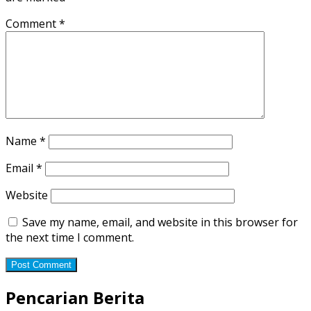
Comment
*
Name
*
Email
*
Website
Save my name, email, and website in this browser for
the next time I comment.
Pencarian Berita