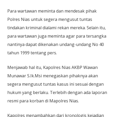
Para wartawan meminta dan mendesak pihak
Polres Nias untuk segera mengusut tuntas
tindakan kriminal dialami rekan mereka. Selain itu,
para wartawan juga meminta agar para tersangka
nantinya dapat dikenakan undang-undang No 40
tahun 1999 tentang pers.
Menjawab hal itu, Kapolres Nias AKBP Wawan
Munawar S.Ik.Msi menegaskan pihaknya akan
segera mengusut tuntas kasus ini sesuai dengan
hukum yang berlaku. Terlebih dengan ada laporan
resmi para korban di Mapolres Nias.
Kapolres menambahkan dari kronologis kejadian