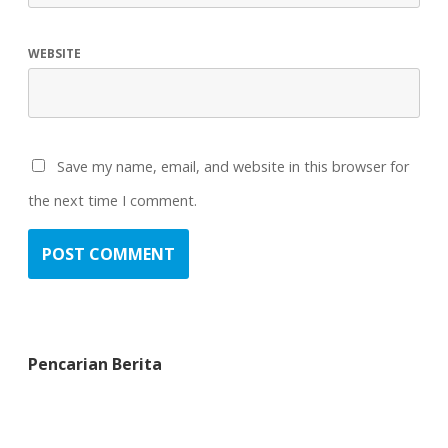
WEBSITE
Save my name, email, and website in this browser for
the next time I comment.
Pencarian Berita