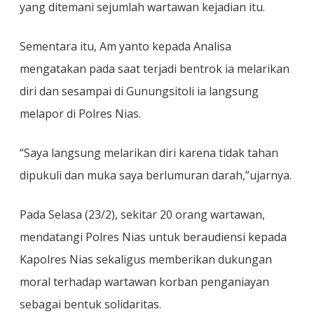
yang ditemani sejumlah wartawan kejadian itu.
Sementara itu, Am yanto kepada Analisa
mengatakan pada saat terjadi bentrok ia melarikan
diri dan sesampai di Gunungsitoli ia langsung
melapor di Polres Nias.
“Saya langsung melarikan diri karena tidak tahan
dipukuli dan muka saya berlumuran darah,”ujarnya.
Pada Selasa (23/2), sekitar 20 orang wartawan,
mendatangi Polres Nias untuk beraudiensi kepada
Kapolres Nias sekaligus memberikan dukungan
moral terhadap wartawan korban penganiayan
sebagai bentuk solidaritas.