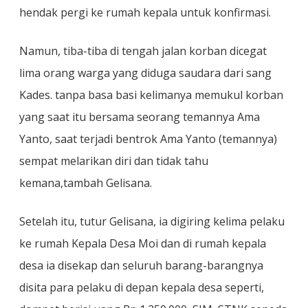
hendak pergi ke rumah kepala untuk konfirmasi.
Namun, tiba-tiba di tengah jalan korban dicegat
lima orang warga yang diduga saudara dari sang
Kades. tanpa basa basi kelimanya memukul korban
yang saat itu bersama seorang temannya Ama
Yanto, saat terjadi bentrok Ama Yanto (temannya)
sempat melarikan diri dan tidak tahu
kemana,tambah Gelisana.
Setelah itu, tutur Gelisana, ia digiring kelima pelaku
ke rumah Kepala Desa Moi dan di rumah kepala
desa ia disekap dan seluruh barang-barangnya
disita para pelaku di depan kepala desa seperti,