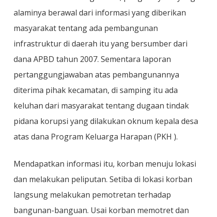
alaminya berawal dari informasi yang diberikan
masyarakat tentang ada pembangunan
infrastruktur di daerah itu yang bersumber dari
dana APBD tahun 2007. Sementara laporan
pertanggungjawaban atas pembangunannya
diterima pihak kecamatan, di samping itu ada
keluhan dari masyarakat tentang dugaan tindak
pidana korupsi yang dilakukan oknum kepala desa
atas dana Program Keluarga Harapan (PKH ).
Mendapatkan informasi itu, korban menuju lokasi
dan melakukan peliputan. Setiba di lokasi korban
langsung melakukan pemotretan terhadap
bangunan-banguan. Usai korban memotret dan