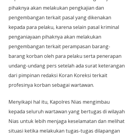
pihaknya akan melakukan pengkajian dan
pengembangan terkait pasal yang dikenakan
kepada para pelaku, karena selain pasal kriminal
penganiayaan pihaknya akan melakukan
pengembangan terkait perampasan barang-
barang korban oleh para pelaku serta penerapan
undang-undang pers setelah ada surat keterangan
dari pimpinan redaksi Koran Koreksi terkait
profesinya korban sebagai wartawan.
Menyikapi hal itu, Kapolres Nias mengimbau
kepada seluruh wartawan yang bertugas di wilayah
Nias untuk lebih menjaga keselamatan dan melihat
situasi ketika melakukan tugas-tugas dilapangan