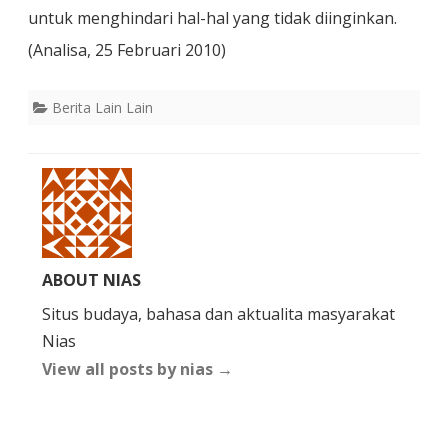
untuk menghindari hal-hal yang tidak diinginkan.
(Analisa, 25 Februari 2010)
Berita Lain Lain
ABOUT NIAS
Situs budaya, bahasa dan aktualita masyarakat
Nias
View all posts by nias
→