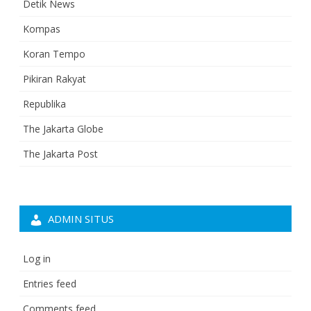
Detik News
Kompas
Koran Tempo
Pikiran Rakyat
Republika
The Jakarta Globe
The Jakarta Post
ADMIN SITUS
Log in
Entries feed
Comments feed