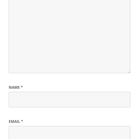
NAME
*
EMAIL
*