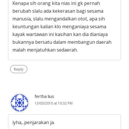
Kenapa sih orang kita nias ini gk pernah
berubah slalu ada kekerasan bagi sesama
manusia, slalu mengandalkan otot, apa sih
keuntungan kalian klo menganiaya sesama
kayak wartawan ini kasihan kan dia dianiaya
bukannya bersatu dalam membangun daerah
malah menjatuhkan sedaerah.
Reply
fertha lius
13/03/2010 at 10:32 PM
iyha,..penjarakan ja.