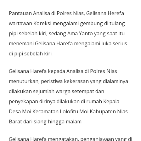
Pantauan Analisa di Polres Nias, Gelisana Herefa
wartawan Koreksi mengalami gembung di tulang
pipi sebelah kiri, sedang Ama Yanto yang saat itu
menemani Gelisana Harefa mengalami luka serius
di pipi sebelah kiri.
Gelisana Harefa kepada Analisa di Polres Nias
menuturkan, peristiwa kekerasan yang dialaminya
dilakukan sejumlah warga setempat dan
penyekapan dirinya dilakukan di rumah Kepala
Desa Moi Kecamatan Lolofitu Moi Kabupaten Nias
Barat dari siang hingga malam.
Gelisana Harefa mengatakan, penganiayaan yang di