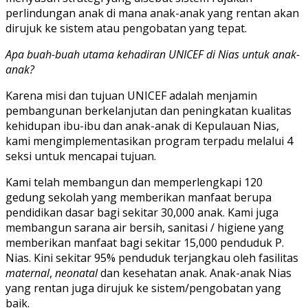
perlindungan anak di mana anak-anak yang rentan akan
dirujuk ke sistem atau pengobatan yang tepat.
Apa buah-buah utama kehadiran UNICEF di Nias untuk anak-
anak?
Karena misi dan tujuan UNICEF adalah menjamin
pembangunan berkelanjutan dan peningkatan kualitas
kehidupan ibu-ibu dan anak-anak di Kepulauan Nias,
kami mengimplementasikan program terpadu melalui 4
seksi untuk mencapai tujuan.
Kami telah membangun dan memperlengkapi 120
gedung sekolah yang memberikan manfaat berupa
pendidikan dasar bagi sekitar 30,000 anak. Kami juga
membangun sarana air bersih, sanitasi / higiene yang
memberikan manfaat bagi sekitar 15,000 penduduk P.
Nias. Kini sekitar 95% penduduk terjangkau oleh fasilitas
maternal
,
neonatal
dan kesehatan anak. Anak-anak Nias
yang rentan juga dirujuk ke sistem/pengobatan yang
baik.