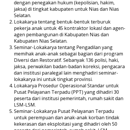
dengan penegakan hukum (kepolisian, hakim,
jaksa) di tingkat kabupaten untuk Nias dan Nias
Selatan.
Lokakarya tentang bentuk-bentuk terburuk
pekerja anak untuk 45 kontraktor lokasl dan agen-
agen pembangunan di Kabupaten Nias dan
Kabupaten Nias Selatan.
Seminar-Lokakarya tentang Pengadilan yang
memihak anak-anak sebagai bagian dari program
Diversi dan Restoratif. Sebanyak 136 polisi, haki,
jaksa, perwakilan badan-badan koreksi, pengacara
dan institusi paralegal lain menghadiri seminar-
lokakarya ini untuk tingkat provinsi.
Lokakarya Prosedur Operasional Standar untuk
Pusat Pelayanan Terpadu (PPT) yang dihadiri 30
peserta dari institusi pemerintah, rumah sakit dan
LSM-LSM.
Seminar-Lokakarya Pusat Pelayanan Terpadu
untuk perempuan dan anak-anak korban tindak
kekerasan dan eksploitasi yang dihadiri oleh 50