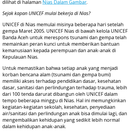
dilihat di halaman
Nias Dalam Gambar
.
Sejak kapan UNICEF mulai bekerja di Nias?
UNICEF di Nias memulai misinya beberapa hari setelah
gempa Maret 2005. UNICEF Nias di bawah kelola UNICEF
Banda Aceh untuk merespons tsunami dan gempa telah
memainkan peran kunci untuk memberikan bantuan
kemanusiaan kepada perempuan dan anak-anak di
Kepulauan Nias.
Untuk memastikan bahwa setiap anak yang menjadi
korban bencana alam (tsunami dan gempa bumi)
memiliki akses terhadap pendidikan dasar, kesehatan
dasar, sanitasi dan perlindungan terhadap trauma, lebih
dari 100 tenda darurat dibangun oleh UNICEF dalam
tempo beberapa minggu di Nias. Hal ini memungkinkan
kegiatan-kegiatan sekolah, kesehatan, penyediaan
air/sanitasi dan perlindungan anak bisa dimulai lagi, dan
mengembalikan kehidupan yang sedikit lebih normal
dalam kehidupan anak-anak.