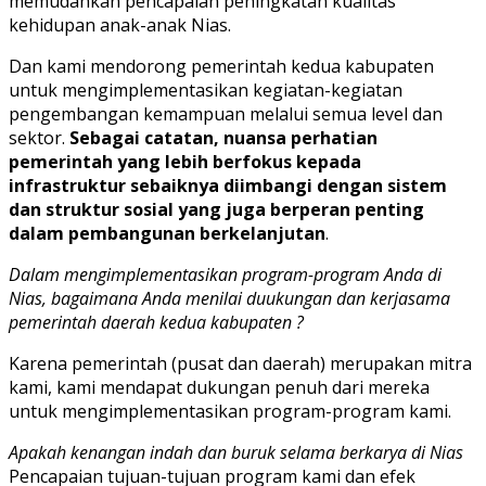
memudahkan pencapaian peningkatan kualitas
kehidupan anak-anak Nias.
Dan kami mendorong pemerintah kedua kabupaten
untuk mengimplementasikan kegiatan-kegiatan
pengembangan kemampuan melalui semua level dan
sektor.
Sebagai catatan, nuansa perhatian
pemerintah yang lebih berfokus kepada
infrastruktur sebaiknya diimbangi dengan sistem
dan struktur sosial yang juga berperan penting
dalam pembangunan berkelanjutan
.
Dalam mengimplementasikan program-program Anda di
Nias, bagaimana Anda menilai duukungan dan kerjasama
pemerintah daerah kedua kabupaten ?
Karena pemerintah (pusat dan daerah) merupakan mitra
kami, kami mendapat dukungan penuh dari mereka
untuk mengimplementasikan program-program kami.
Apakah kenangan indah dan buruk selama berkarya di Nias
Pencapaian tujuan-tujuan program kami dan efek