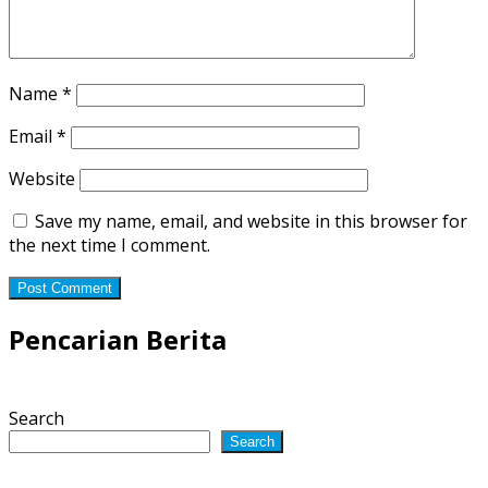
Name
*
Email
*
Website
Save my name, email, and website in this browser for
the next time I comment.
Pencarian Berita
Search
Search