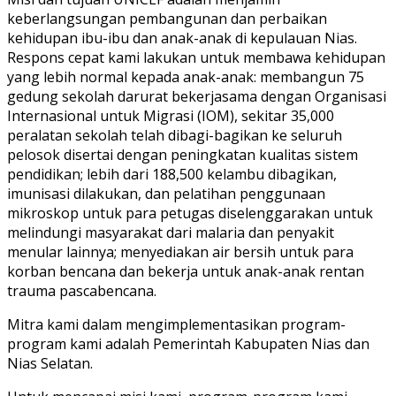
keberlangsungan pembangunan dan perbaikan
kehidupan ibu-ibu dan anak-anak di kepulauan Nias.
Respons cepat kami lakukan untuk membawa kehidupan
yang lebih normal kepada anak-anak: membangun 75
gedung sekolah darurat bekerjasama dengan Organisasi
Internasional untuk Migrasi (IOM), sekitar 35,000
peralatan sekolah telah dibagi-bagikan ke seluruh
pelosok disertai dengan peningkatan kualitas sistem
pendidikan; lebih dari 188,500 kelambu dibagikan,
imunisasi dilakukan, dan pelatihan penggunaan
mikroskop untuk para petugas diselenggarakan untuk
melindungi masyarakat dari malaria dan penyakit
menular lainnya; menyediakan air bersih untuk para
korban bencana dan bekerja untuk anak-anak rentan
trauma pascabencana.
Mitra kami dalam mengimplementasikan program-
program kami adalah Pemerintah Kabupaten Nias dan
Nias Selatan.