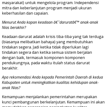
masyarakat) untuk mengelola program. Independensi
mitra dan keberlanjutan program menjadi ukuran
keberhasilan dan capaian.
Menurut Anda kapan keadaan â€˜daruratâ€™ anak-anak
Nias berakhir?
Keadaan darurat adalah krisis tiba-tiba yang tak terduga
(biasanya melibatkan bahaya) yang membutuhkan
tindakan segera. Jadi ketika tidak diperlukan lagi
tindakan segera dan ketika semua sistem berjalan
dengan baik, termasuk komponen-komponen
pendukungnya, pada waktu itulah status darurat
berakhir.
Apa rekomendasi Anda kepada Pemerintah Daerah di kedua
Kabupaten untuk meningkatkan kualitas kehidupan anak-
anak Nias?
Kemampuan menjalankan pemerintahan merupakan
kunci pembangunan berkelanjutan. Kemampuan ini akan