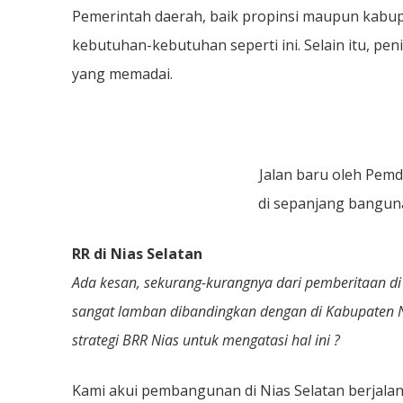
Pemerintah daerah, baik propinsi maupun kabu
kebutuhan-kebutuhan seperti ini. Selain itu, peni
yang memadai.
Jalan baru oleh Pem
di sepanjang bangun
RR di Nias Selatan
Ada kesan, sekurang-kurangnya dari pemberitaan di
sangat lamban dibandingkan dengan di Kabupaten Ni
strategi BRR Nias untuk mengatasi hal ini ?
Kami akui pembangunan di Nias Selatan berjalan l