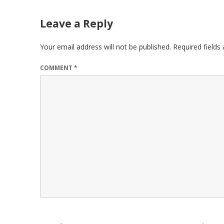
Leave a Reply
Your email address will not be published.
Required field
COMMENT
*