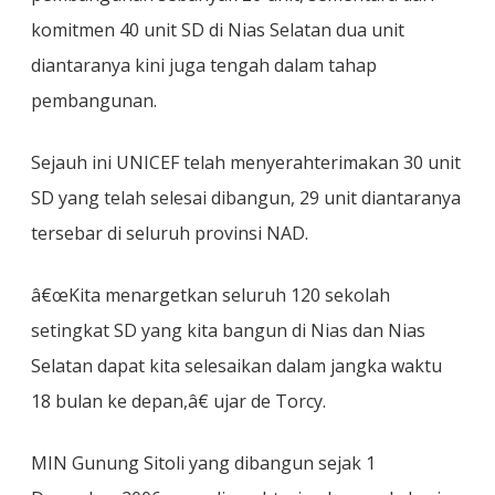
komitmen 40 unit SD di Nias Selatan dua unit
diantaranya kini juga tengah dalam tahap
pembangunan.
Sejauh ini UNICEF telah menyerahterimakan 30 unit
SD yang telah selesai dibangun, 29 unit diantaranya
tersebar di seluruh provinsi NAD.
â€œKita menargetkan seluruh 120 sekolah
setingkat SD yang kita bangun di Nias dan Nias
Selatan dapat kita selesaikan dalam jangka waktu
18 bulan ke depan,â€ ujar de Torcy.
MIN Gunung Sitoli yang dibangun sejak 1