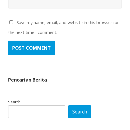
Save my name, email, and website in this browser for
the next time I comment.
Pencarian Berita
Search
Search