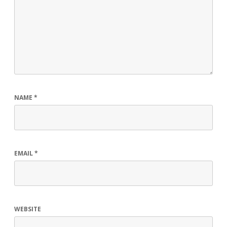
NAME
*
EMAIL
*
WEBSITE