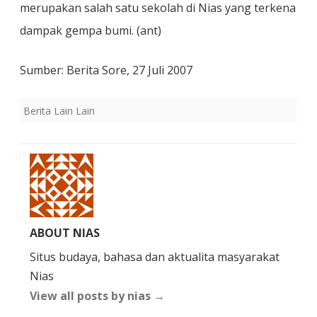
merupakan salah satu sekolah di Nias yang terkena
dampak gempa bumi. (ant)
Sumber: Berita Sore, 27 Juli 2007
Berita Lain Lain
ABOUT NIAS
Situs budaya, bahasa dan aktualita masyarakat
Nias
View all posts by nias
→