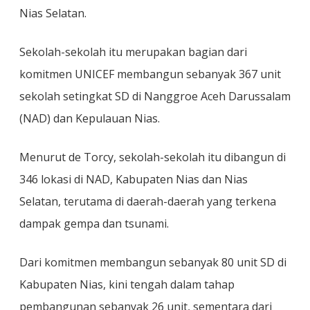
Nias Selatan.
Sekolah-sekolah itu merupakan bagian dari
komitmen UNICEF membangun sebanyak 367 unit
sekolah setingkat SD di Nanggroe Aceh Darussalam
(NAD) dan Kepulauan Nias.
Menurut de Torcy, sekolah-sekolah itu dibangun di
346 lokasi di NAD, Kabupaten Nias dan Nias
Selatan, terutama di daerah-daerah yang terkena
dampak gempa dan tsunami.
Dari komitmen membangun sebanyak 80 unit SD di
Kabupaten Nias, kini tengah dalam tahap
pembangunan sebanyak 26 unit, sementara dari