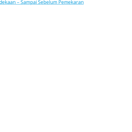
rdekaan – Sampai Sebelum Pemekaran