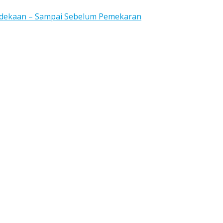
rdekaan – Sampai Sebelum Pemekaran