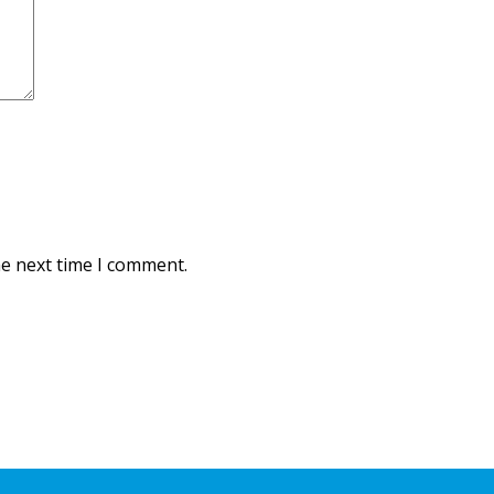
he next time I comment.