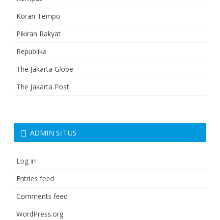
Koran Tempo
Pikiran Rakyat
Republika
The Jakarta Globe
The Jakarta Post
ADMIN SITUS
Log in
Entries feed
Comments feed
WordPress.org