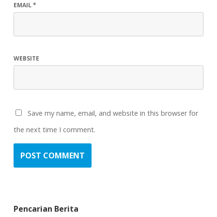
EMAIL
*
WEBSITE
Save my name, email, and website in this browser for
the next time I comment.
Pencarian Berita