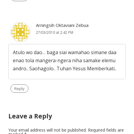
Arningsih Oktaviani Zebua
27/03/2010 at 2:42 PM
Atulo wo dao… baga siai wamahao simane daa
enao tola mangera-ngera niha samake elemu
andro.. Saohagolo.. Tuhan Yesus Memberkati..
Reply
Leave a Reply
Your email address will not be published.
Required fields are