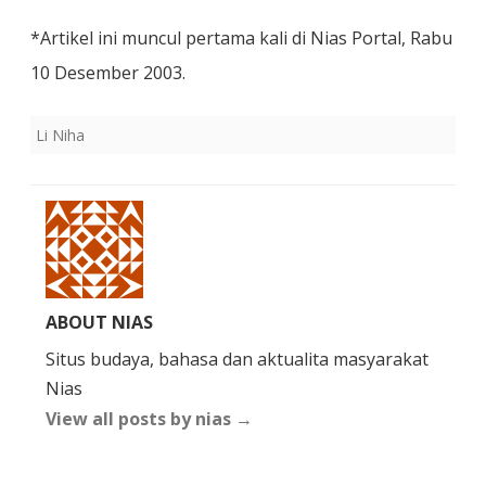
*Artikel ini muncul pertama kali di Nias Portal, Rabu
10 Desember 2003.
Li Niha
ABOUT NIAS
Situs budaya, bahasa dan aktualita masyarakat
Nias
View all posts by nias
→