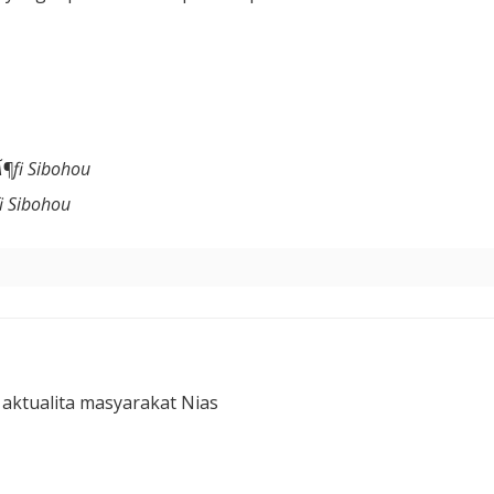
fi Sibohou
 Sibohou
 aktualita masyarakat Nias