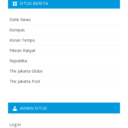
SITUS BERITA
Detik News
Kompas
Koran Tempo
Pikiran Rakyat
Republika
The Jakarta Globe
The Jakarta Post
ADMIN SITUS
Log in