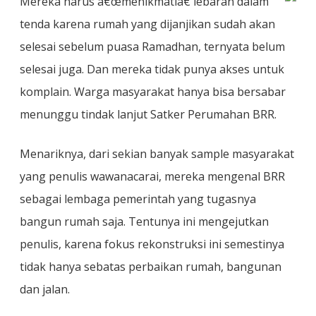
Mereka harus â€œmenikmatiâ€ lebaran dalam
tenda karena rumah yang dijanjikan sudah akan
selesai sebelum puasa Ramadhan, ternyata belum
selesai juga. Dan mereka tidak punya akses untuk
komplain. Warga masyarakat hanya bisa bersabar
menunggu tindak lanjut Satker Perumahan BRR.
Menariknya, dari sekian banyak sample masyarakat
yang penulis wawanacarai, mereka mengenal BRR
sebagai lembaga pemerintah yang tugasnya
bangun rumah saja. Tentunya ini mengejutkan
penulis, karena fokus rekonstruksi ini semestinya
tidak hanya sebatas perbaikan rumah, bangunan
dan jalan.