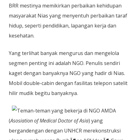
BRR mestinya memikirkan perbaikan kehidupan
masyarakat Nias yang menyentuh perbaikan taraf
hidup, seperti pendidikan, lapangan kerja dan
kesehatan.
Yang terlihat banyak mengurus dan mengelola
segmen penting ini adalah NGO. Penulis sendiri
kaget dengan banyaknya NGO yang hadir di Nias.
Mobil double-cabin dengan fasilitas telepon satelit
hilir mudik begitu banyaknya.
Teman-teman yang bekerja di NGO AMDA
(
Asosiation of Medical Doctor of Asia
) yang
bergandengan dengan UNHCR merekonstruksi