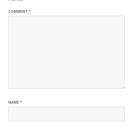
COMMENT
*
NAME
*