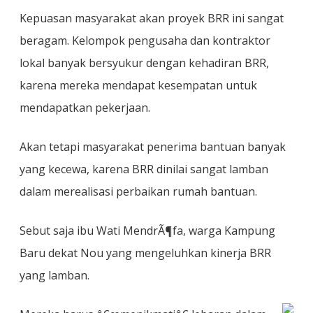
Kepuasan masyarakat akan proyek BRR ini sangat
beragam. Kelompok pengusaha dan kontraktor
lokal banyak bersyukur dengan kehadiran BRR,
karena mereka mendapat kesempatan untuk
mendapatkan pekerjaan.
Akan tetapi masyarakat penerima bantuan banyak
yang kecewa, karena BRR dinilai sangat lamban
dalam merealisasi perbaikan rumah bantuan.
Sebut saja ibu Wati MendrÃ¶fa, warga Kampung
Baru dekat Nou yang mengeluhkan kinerja BRR
yang lamban.