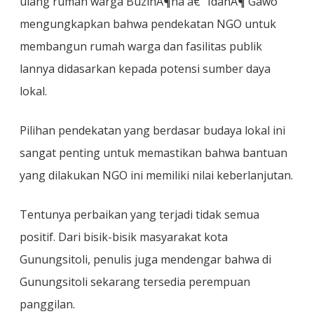
ulang rumah warga BuzihÃ¶na â€“ IdanÃ¶ Gawo
mengungkapkan bahwa pendekatan NGO untuk
membangun rumah warga dan fasilitas publik
lannya didasarkan kepada potensi sumber daya
lokal.
Pilihan pendekatan yang berdasar budaya lokal ini
sangat penting untuk memastikan bahwa bantuan
yang dilakukan NGO ini memiliki nilai keberlanjutan.
Tentunya perbaikan yang terjadi tidak semua
positif. Dari bisik-bisik masyarakat kota
Gunungsitoli, penulis juga mendengar bahwa di
Gunungsitoli sekarang tersedia perempuan
panggilan.