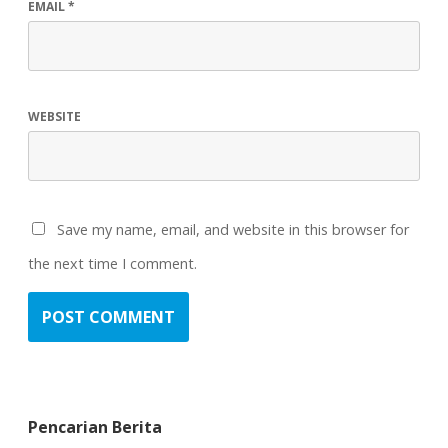
EMAIL
*
WEBSITE
Save my name, email, and website in this browser for
the next time I comment.
Pencarian Berita