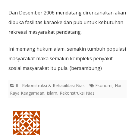
Dan Desember 2006 mendatang direncanakan akan
dibuka fasilitas karaoke dan pub untuk kebutuhan
rekreasi masyarakat pendatang.
Ini memang hukum alam, semakin tumbuh populasi
masyarakat maka semakin kompleks penyakit
sosial masyarakat itu pula. (bersambung)
II - Rekonstruksi & Rehabilitasi Nias
Ekonomi
,
Hari
Raya Keagamaan
,
Islam
,
Rekonstruksi Nias