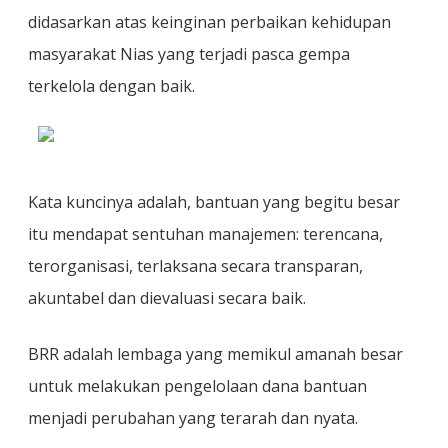
didasarkan atas keinginan perbaikan kehidupan
masyarakat Nias yang terjadi pasca gempa
terkelola dengan baik.
Kata kuncinya adalah, bantuan yang begitu besar
itu mendapat sentuhan manajemen: terencana,
terorganisasi, terlaksana secara transparan,
akuntabel dan dievaluasi secara baik.
BRR adalah lembaga yang memikul amanah besar
untuk melakukan pengelolaan dana bantuan
menjadi perubahan yang terarah dan nyata.