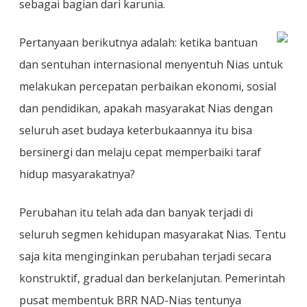
sebagai bagian dari karunia.
Pertanyaan berikutnya adalah: ketika bantuan
dan sentuhan internasional menyentuh Nias untuk
melakukan percepatan perbaikan ekonomi, sosial
dan pendidikan, apakah masyarakat Nias dengan
seluruh aset budaya keterbukaannya itu bisa
bersinergi dan melaju cepat memperbaiki taraf
hidup masyarakatnya?
Perubahan itu telah ada dan banyak terjadi di
seluruh segmen kehidupan masyarakat Nias. Tentu
saja kita menginginkan perubahan terjadi secara
konstruktif, gradual dan berkelanjutan. Pemerintah
pusat membentuk BRR NAD-Nias tentunya